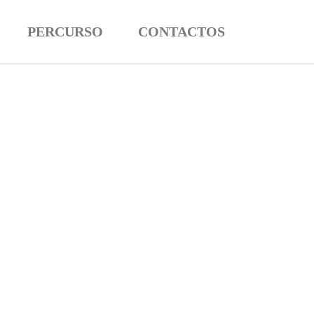
PERCURSO
CONTACTOS