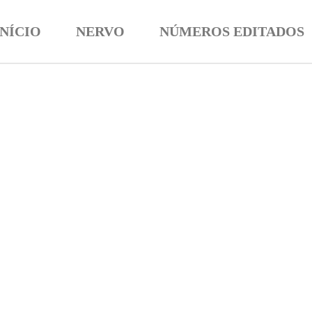
INÍCIO
NERVO
NÚMEROS EDITADOS