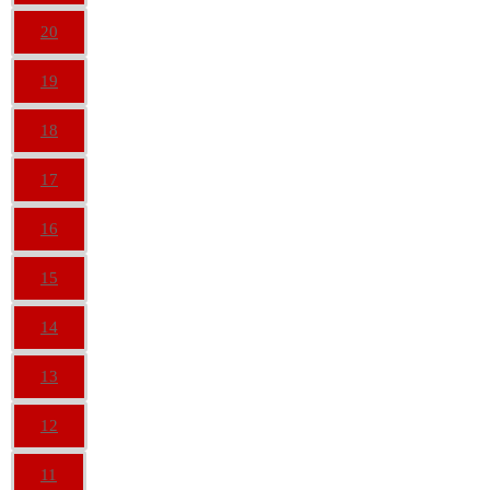
20
19
18
17
16
15
14
13
12
11