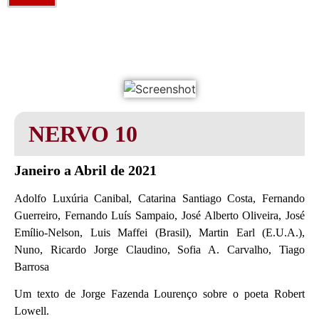
NERVO 10
Janeiro a Abril de 2021
Adolfo Luxúria Canibal, Catarina Santiago Costa, Fernando
Guerreiro, Fernando Luís Sampaio, José Alberto Oliveira, José
Emílio-Nelson, Luis Maffei (Brasil), Martin Earl (E.U.A.),
Nuno, Ricardo Jorge Claudino, Sofia A. Carvalho, Tiago
Barrosa
Um texto de Jorge Fazenda Lourenço sobre o poeta Robert
Lowell.