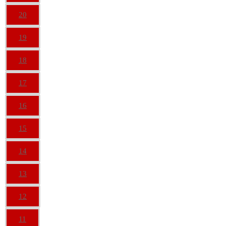
20
19
18
17
16
15
14
13
12
11