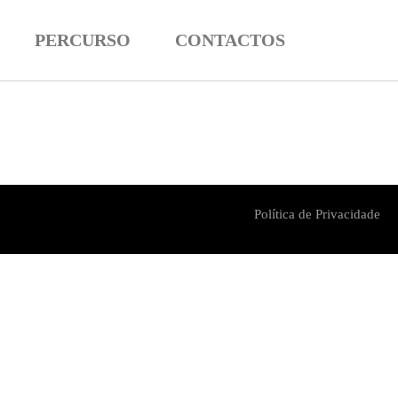
PERCURSO
CONTACTOS
Política de Privacidade