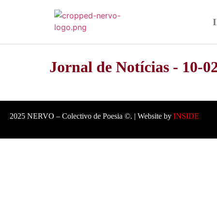
Jornal de Notícias - 10-0
2025 NERVO – Colectivo de Poesia ©. | Website by
INSIDE