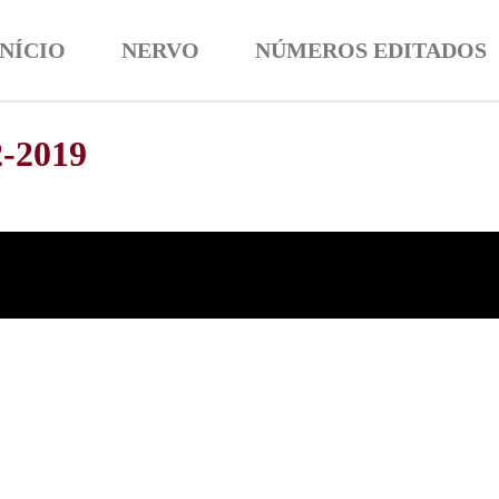
INÍCIO
NERVO
NÚMEROS EDITADOS
2-2019