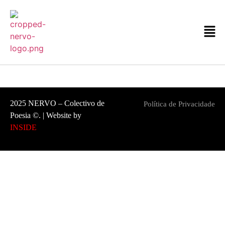
2025 NERVO – Colectivo de
Política de Privacidade
Poesia ©. | Website by
INSIDE